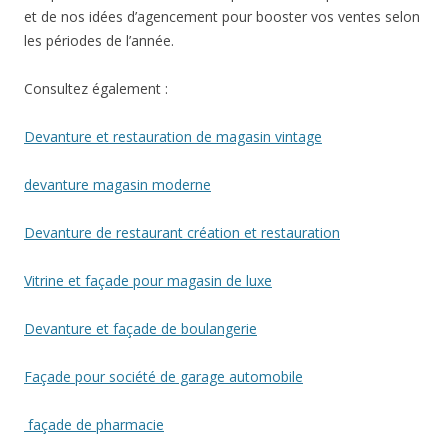
et de nos idées d’agencement pour booster vos ventes selon
les périodes de l’année.
Consultez également :
Devanture et restauration de magasin vintage
devanture magasin moderne
Devanture de restaurant création et restauration
Vitrine et façade pour magasin de luxe
Devanture et façade de boulangerie
Façade pour société de garage automobile
façade de pharmacie