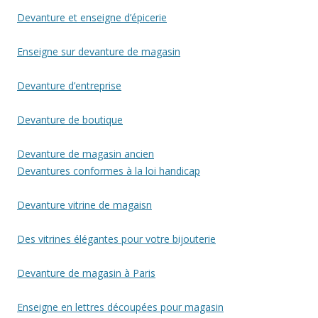
Devanture et enseigne d’épicerie
Enseigne sur devanture de magasin
Devanture d’entreprise
Devanture de boutique
Devanture de magasin ancien
Devantures conformes à la loi handicap
Devanture vitrine de magaisn
Des vitrines élégantes pour votre bijouterie
Devanture de magasin à Paris
Enseigne en lettres découpées pour magasin