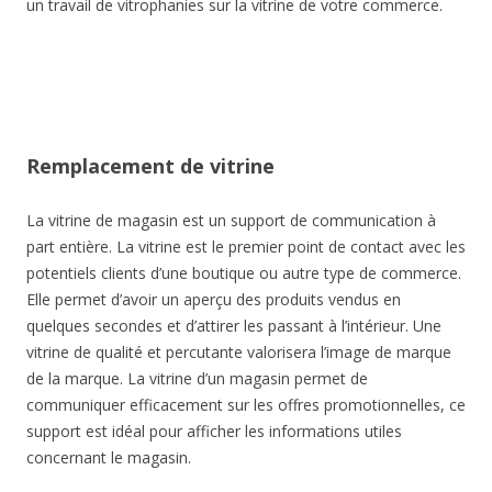
un travail de vitrophanies sur la vitrine de votre commerce.
Remplacement de vitrine
La vitrine de magasin est un support de communication à
part entière. La vitrine est le premier point de contact avec les
potentiels clients d’une boutique ou autre type de commerce.
Elle permet d’avoir un aperçu des produits vendus en
quelques secondes et d’attirer les passant à l’intérieur. Une
vitrine de qualité et percutante valorisera l’image de marque
de la marque. La vitrine d’un magasin permet de
communiquer efficacement sur les offres promotionnelles, ce
support est idéal pour afficher les informations utiles
concernant le magasin.