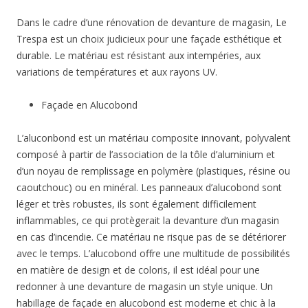
Dans le cadre d’une rénovation de devanture de magasin, Le
Trespa est un choix judicieux pour une façade esthétique et
durable. Le matériau est résistant aux intempéries, aux
variations de températures et aux rayons UV.
Façade en Alucobond
L’aluconbond est un matériau composite innovant, polyvalent
composé à partir de l’association de la tôle d’aluminium et
d’un noyau de remplissage en polymère (plastiques, résine ou
caoutchouc) ou en minéral. Les panneaux d’alucobond sont
léger et très robustes, ils sont également difficilement
inflammables, ce qui protègerait la devanture d’un magasin
en cas d’incendie. Ce matériau ne risque pas de se détériorer
avec le temps. L’alucobond offre une multitude de possibilités
en matière de design et de coloris, il est idéal pour une
redonner à une devanture de magasin un style unique. Un
habillage de façade en alucobond est moderne et chic à la