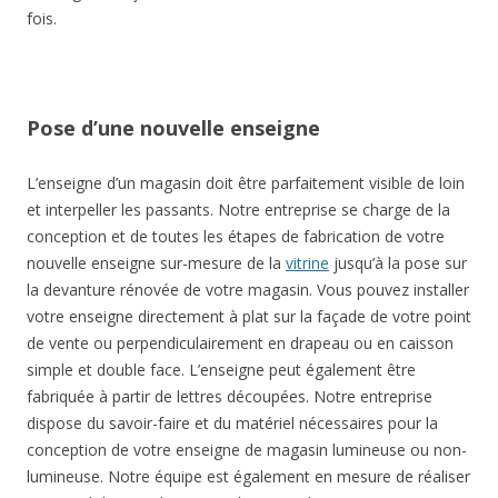
fois.
Pose d’une nouvelle enseigne
L’enseigne d’un magasin doit être parfaitement visible de loin
et interpeller les passants. Notre entreprise se charge de la
conception et de toutes les étapes de fabrication de votre
nouvelle enseigne sur-mesure de la
vitrine
jusqu’à la pose sur
la devanture rénovée de votre magasin. Vous pouvez installer
votre enseigne directement à plat sur la façade de votre point
de vente ou perpendiculairement en drapeau ou en caisson
simple et double face. L’enseigne peut également être
fabriquée à partir de lettres découpées. Notre entreprise
dispose du savoir-faire et du matériel nécessaires pour la
conception de votre enseigne de magasin lumineuse ou non-
lumineuse. Notre équipe est également en mesure de réaliser