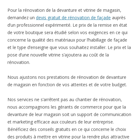
Pour la rénovation de la devanture et vitrine de magasin,
demandez un
devis gratuit de rénovation de façade
auprès
d’un professionnel expérimenté. Le prix de la remise en état
de votre boutique sera étudié selon vos exigences en ce qui
concerne la qualité des matériaux pour l’habillage de façade
et le type d’enseigne que vous souhaitez installer. Le prix et la
pose d’une nouvelle vitrine s’ajoutera au coût de la
rénovation.
Nous ajustons nos prestations de rénovation de devanture
de magasin en fonction de vos attentes et de votre budget.
Nos services ne s’arrêtent pas au chantier de rénovation,
nous accompagnons les gérants de commerce pour que la
devanture de leur magasin soit un support de communication
et marketing efficace aux couleurs de leur entreprise.
Bénéficiez des conseils gratuits en ce qui concerne le choix
des produits à mettre en vitrine pour la rendre plus attractive