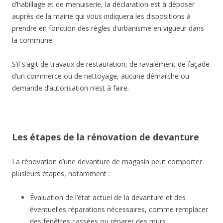
d’habillage et de menuiserie, la déclaration est à déposer
auprès de la mairie qui vous indiquera les dispositions à
prendre en fonction des règles d’urbanisme en vigueur dans
la commune.
S’il s’agit de travaux de restauration, de ravalement de façade
d’un commerce ou de nettoyage, aucune démarche ou
demande d’autorisation n’est à faire.
Les étapes de la rénovation de devanture
La rénovation d’une devanture de magasin peut comporter
plusieurs étapes, notamment :
Évaluation de l’état actuel de la devanture et des
éventuelles réparations nécessaires, comme remplacer
des fenêtres cassées ou réparer des murs