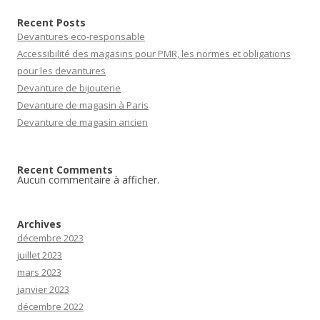
Recent Posts
Devantures eco-responsable
Accessibilité des magasins pour PMR, les normes et obligations
pour les devantures
Devanture de bijouterie
Devanture de magasin à Paris
Devanture de magasin ancien
Recent Comments
Aucun commentaire à afficher.
Archives
décembre 2023
juillet 2023
mars 2023
janvier 2023
décembre 2022