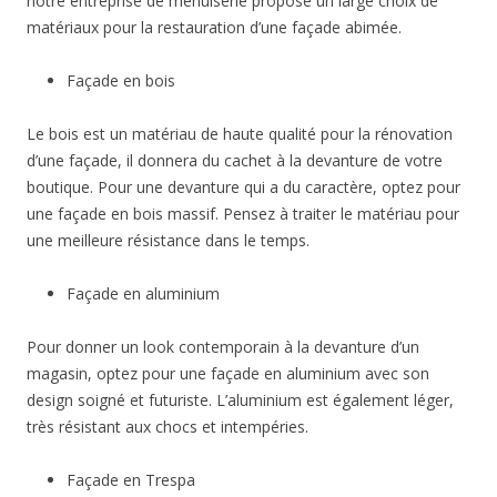
notre entreprise de menuiserie propose un large choix de
matériaux pour la restauration d’une façade abimée.
Façade en bois
Le bois est un matériau de haute qualité pour la rénovation
d’une façade, il donnera du cachet à la devanture de votre
boutique. Pour une devanture qui a du caractère, optez pour
une façade en bois massif. Pensez à traiter le matériau pour
une meilleure résistance dans le temps.
Façade en aluminium
Pour donner un look contemporain à la devanture d’un
magasin, optez pour une façade en aluminium avec son
design soigné et futuriste. L’aluminium est également léger,
très résistant aux chocs et intempéries.
Façade en Trespa