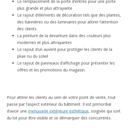
Le remplacement de la porte d’entrée pour une porte
plus grande et plus attrayante
Le rajout d’éléments de décoration tels que des plantes,
des bannières ou des luminaires pour attirer l’attention
des clients
La peinture de la devanture dans des couleurs plus
modernes et plus attrayantes
Le rajout d’un auvent pour protéger les clients de la
pluie ou du soleil
Le rajout de panneaux d’affichage pour présenter les
offres et les promotions du magasin.
Pour attirer les clients au sein de votre point de vente, tout
passe par l’aspect extérieur du bâtiment. Il est primordial
d’avoir une
menuiserie extérieure esthétique
, soignée qui sort
du lot pour être visible et se démarquer des concurrents.