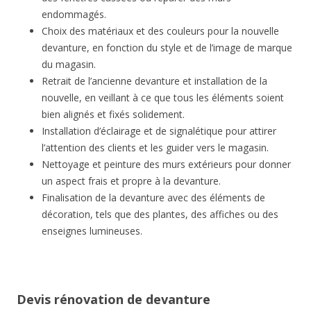
endommagés.
Choix des matériaux et des couleurs pour la nouvelle
devanture, en fonction du style et de l’image de marque
du magasin.
Retrait de l’ancienne devanture et installation de la
nouvelle, en veillant à ce que tous les éléments soient
bien alignés et fixés solidement.
Installation d’éclairage et de signalétique pour attirer
l’attention des clients et les guider vers le magasin.
Nettoyage et peinture des murs extérieurs pour donner
un aspect frais et propre à la devanture.
Finalisation de la devanture avec des éléments de
décoration, tels que des plantes, des affiches ou des
enseignes lumineuses.
Devis rénovation de devanture