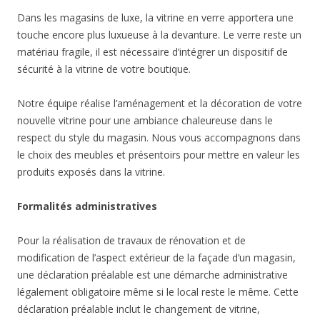
Dans les magasins de luxe, la vitrine en verre apportera une
touche encore plus luxueuse à la devanture. Le verre reste un
matériau fragile, il est nécessaire d’intégrer un dispositif de
sécurité à la vitrine de votre boutique.
Notre équipe réalise l’aménagement et la décoration de votre
nouvelle vitrine pour une ambiance chaleureuse dans le
respect du style du magasin. Nous vous accompagnons dans
le choix des meubles et présentoirs pour mettre en valeur les
produits exposés dans la vitrine.
Formalités administratives
Pour la réalisation de travaux de rénovation et de
modification de l’aspect extérieur de la façade d’un magasin,
une déclaration préalable est une démarche administrative
légalement obligatoire même si le local reste le même. Cette
déclaration préalable inclut le changement de vitrine,