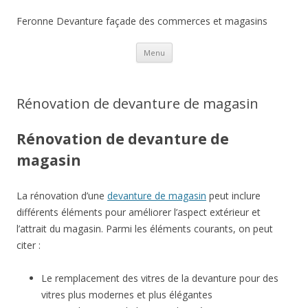
Feronne Devanture façade des commerces et magasins
Aller
Menu
au
contenu
Rénovation de devanture de magasin
Rénovation de devanture de
magasin
La rénovation d’une
devanture de magasin
peut inclure
différents éléments pour améliorer l’aspect extérieur et
l’attrait du magasin. Parmi les éléments courants, on peut
citer :
Le remplacement des vitres de la devanture pour des
vitres plus modernes et plus élégantes