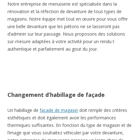
Notre entreprise de menuiserie est spécialisée dans la
rénovation et la réfection de devanture de tous types de
magasins. Notre équipe met tout en œuvre pour vous offrir
une belle devanture que les piétons ne se lasseront pas
d’admirer sur leur passage. Nous proposons des solutions
sur-mesure adaptées à votre activité pour un rendu t
authentique et parfaitement au gout du jour.
Changement d’habillage de façade
Un habillage de
façade de magasin
doit remplir des critères
esthétiques et doit également avoir les performances
thermiques suffisantes. En fonction du type de magasin et de
l’image que vous souhaitez véhiculer par votre devanture,