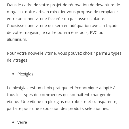
Dans le cadre de votre projet de rénovation de devanture de
magasin, notre artisan miroitier vous propose de remplacer
votre ancienne vitrine fissurée ou pas assez isolante.
Choisissez une vitrine qui sera en adéquation avec la façade
de votre magasin, le cadre pourra être bois, PVC ou
aluminium.
Pour votre nouvelle vitrine, vous pouvez choisir parmi 2 types
de vitrages :
Plexiglas
Le plexiglas est un choix pratique et économique adapté à
tous les types de commerces qui souhaitent changer de
vitrine. Une vitrine en plexiglas est robuste et transparente,
parfaite pour une exposition des produits sélectionnés.
Verre