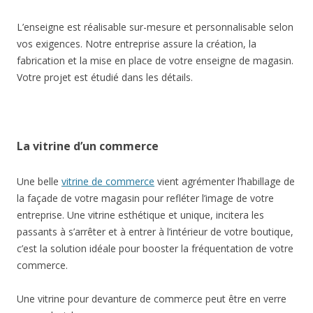
L’enseigne est réalisable sur-mesure et personnalisable selon
vos exigences. Notre entreprise assure la création, la
fabrication et la mise en place de votre enseigne de magasin.
Votre projet est étudié dans les détails.
La vitrine d’un commerce
Une belle
vitrine de commerce
vient agrémenter l’habillage de
la façade de votre magasin pour refléter l’image de votre
entreprise. Une vitrine esthétique et unique, incitera les
passants à s’arrêter et à entrer à l’intérieur de votre boutique,
c’est la solution idéale pour booster la fréquentation de votre
commerce.
Une vitrine pour devanture de commerce peut être en verre