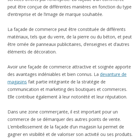
peut être conçue de différentes manières en fonction du type
d’entreprise et de l’image de marque souhaitée.
La façade de commerce peut être constituée de différents
matériaux, tels que du verre, de la pierre ou du béton, et peut
être ornée de panneaux publicitaires, d’enseignes et d’autres
éléments de décoration.
Avoir une façade de commerce attractive et soignée apporte
des avantages indéniables et bien connus. La
devanture de
magasins
fait partie intégrante de la stratégie de
communication et marketing des boutiques et commerces.
Elle contribue également à leur notoriété et leur réputation.
Dans une zone commerçante, il est important pour un
commerce de se démarquer des autres points de vente.
L’embellissement de la façade d’un magasin lui permet de
gagner en visibilité et de valoriser son activité ou ses produits.