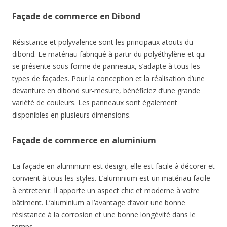
Façade de commerce en Dibond
Résistance et polyvalence sont les principaux atouts du
dibond. Le matériau fabriqué à partir du polyéthylène et qui
se présente sous forme de panneaux, s’adapte à tous les
types de façades. Pour la conception et la réalisation d’une
devanture en dibond sur-mesure, bénéficiez d’une grande
variété de couleurs. Les panneaux sont également
disponibles en plusieurs dimensions.
Façade de commerce en aluminium
La façade en aluminium est design, elle est facile à décorer et
convient à tous les styles. L’aluminium est un matériau facile
à entretenir. Il apporte un aspect chic et moderne à votre
bâtiment. L’aluminium a l’avantage d’avoir une bonne
résistance à la corrosion et une bonne longévité dans le
temps.