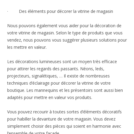
· Des éléments pour décorer la vitrine de magasin
Nous pouvons également vous aider pour la décoration de
votre vitrine de magasin. Selon le type de produits que vous
vendez, nous pouvons vous suggérer plusieurs solutions pour
les mettre en valeur.
Les décorations lumineuses sont un moyen très efficace
pour attirer les regards des passants. Néons, leds,
projecteurs, signalétiques, … Il existe de nombreuses
techniques d’éclairage pour décorer la vitrine de votre
boutique. Les mannequins et les présentoirs sont aussi bien
adaptés pour mettre en valeur vos produits.
Vous pouvez recourir à toutes sortes d’éléments décoratifs
pour habiller la devanture de votre magasin. Vous devez
simplement choisir des pièces qui soient en harmonie avec
l’ensemble de votre façade.