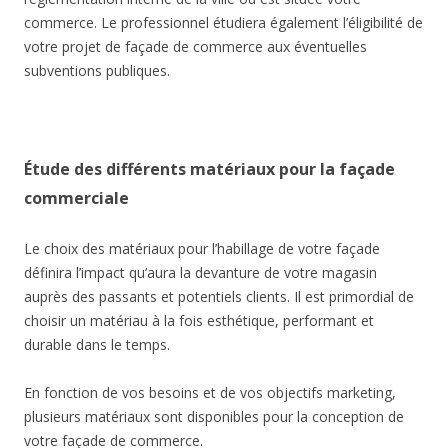
commerce. Le professionnel étudiera également l’éligibilité de
votre projet de façade de commerce aux éventuelles
subventions publiques.
Étude des différents matériaux pour la façade
commerciale
Le choix des matériaux pour l’habillage de votre façade
définira l’impact qu’aura la devanture de votre magasin
auprès des passants et potentiels clients. Il est primordial de
choisir un matériau à la fois esthétique, performant et
durable dans le temps.
En fonction de vos besoins et de vos objectifs marketing,
plusieurs matériaux sont disponibles pour la conception de
votre façade de commerce.