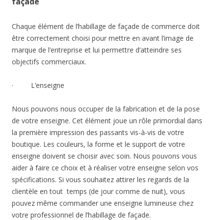
façade
Chaque élément de l’habillage de façade de commerce doit
être correctement choisi pour mettre en avant l’image de
marque de l’entreprise et lui permettre d’atteindre ses
objectifs commerciaux.
· L’enseigne
Nous pouvons nous occuper de la fabrication et de la pose
de votre enseigne. Cet élément joue un rôle primordial dans
la première impression des passants vis-à-vis de votre
boutique. Les couleurs, la forme et le support de votre
enseigne doivent se choisir avec soin. Nous pouvons vous
aider à faire ce choix et à réaliser votre enseigne selon vos
spécifications. Si vous souhaitez attirer les regards de la
clientèle en tout temps (de jour comme de nuit), vous
pouvez même commander une enseigne lumineuse chez
votre professionnel de l’habillage de façade.