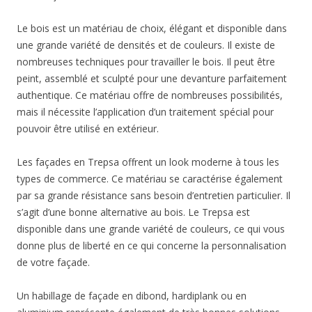
Le bois est un matériau de choix, élégant et disponible dans
une grande variété de densités et de couleurs. Il existe de
nombreuses techniques pour travailler le bois. Il peut être
peint, assemblé et sculpté pour une devanture parfaitement
authentique. Ce matériau offre de nombreuses possibilités,
mais il nécessite l’application d’un traitement spécial pour
pouvoir être utilisé en extérieur.
Les façades en Trepsa offrent un look moderne à tous les
types de commerce. Ce matériau se caractérise également
par sa grande résistance sans besoin d’entretien particulier. Il
s’agit d’une bonne alternative au bois. Le Trepsa est
disponible dans une grande variété de couleurs, ce qui vous
donne plus de liberté en ce qui concerne la personnalisation
de votre façade.
Un habillage de façade en dibond, hardiplank ou en