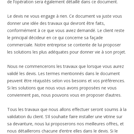
de l’opération sera également détaillé dans ce document.
Le devis ne vous engage à rien. Ce document va juste vous
donner une idée des travaux qui devront être faits,
conformément à ce que vous aviez demandé. Le client reste
le principal décideur en ce qui concerne sa façade
commerciale. Notre entreprise se contente de lui proposer
les solutions les plus adéquates pour donner vie à son projet.
Nous ne commencerons les travaux que lorsque vous aurez
validé les devis. Les termes mentionnés dans le document
peuvent être réajustés selon vos besoins et vos préférences.
Si les solutions que nous vous avons proposées ne vous
conviennent pas, nous pouvons vous en proposer d’autres.
Tous les travaux que nous allons effectuer seront soumis à la
validation du client. S’il souhaite faire installer une vitrine sur
sa devanture, nous lui proposerons nos meilleures offres, et
nous détaillerons chacune d’entre elles dans le devis. Si le