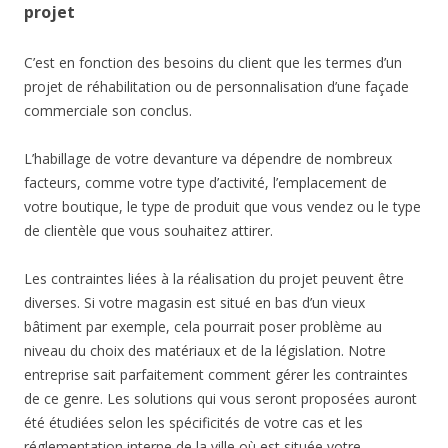
projet
C’est en fonction des besoins du client que les termes d’un
projet de réhabilitation ou de personnalisation d’une façade
commerciale son conclus.
L’habillage de votre devanture va dépendre de nombreux
facteurs, comme votre type d’activité, l’emplacement de
votre boutique, le type de produit que vous vendez ou le type
de clientèle que vous souhaitez attirer.
Les contraintes liées à la réalisation du projet peuvent être
diverses. Si votre magasin est situé en bas d’un vieux
bâtiment par exemple, cela pourrait poser problème au
niveau du choix des matériaux et de la législation. Notre
entreprise sait parfaitement comment gérer les contraintes
de ce genre. Les solutions qui vous seront proposées auront
été étudiées selon les spécificités de votre cas et les
réglementation interne de la ville où est située votre