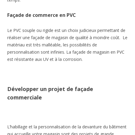
Façade de commerce en PVC
Le PVC souple ou rigide est un choix judicieux permettant de
réaliser une façade de magasin de qualité à moindre coût. Le
matériau est très malléable, les possibilités de
personnalisation sont infinies. La façade de magasin en PVC
est résistante aux UV et à la corrosion.
Développer un projet de façade
commerciale
L’habillage et la personnalisation de la devanture du bâtiment
qui accueille votre magasin sont des projets de grande