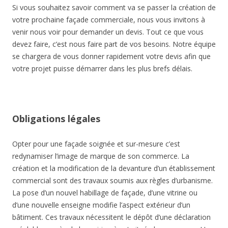
Si vous souhaitez savoir comment va se passer la création de
votre prochaine façade commerciale, nous vous invitons à
venir nous voir pour demander un devis. Tout ce que vous
devez faire, c’est nous faire part de vos besoins. Notre équipe
se chargera de vous donner rapidement votre devis afin que
votre projet puisse démarrer dans les plus brefs délais.
Obligations légales
Opter pour une façade soignée et sur-mesure c’est
redynamiser l’image de marque de son commerce. La
création et la modification de la devanture d’un établissement
commercial sont des travaux soumis aux règles d’urbanisme.
La pose d’un nouvel habillage de façade, d’une vitrine ou
d’une nouvelle enseigne modifie l’aspect extérieur d’un
bâtiment. Ces travaux nécessitent le dépôt d’une déclaration