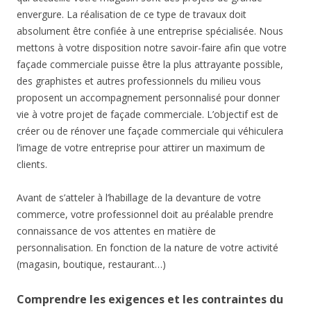
envergure. La réalisation de ce type de travaux doit
absolument être confiée à une entreprise spécialisée. Nous
mettons à votre disposition notre savoir-faire afin que votre
façade commerciale puisse être la plus attrayante possible,
des graphistes et autres professionnels du milieu vous
proposent un accompagnement personnalisé pour donner
vie à votre projet de façade commerciale. L’objectif est de
créer ou de rénover une façade commerciale qui véhiculera
l’image de votre entreprise pour attirer un maximum de
clients.
Avant de s’atteler à l’habillage de la devanture de votre
commerce, votre professionnel doit au préalable prendre
connaissance de vos attentes en matière de
personnalisation. En fonction de la nature de votre activité
(magasin, boutique, restaurant…)
Comprendre les exigences et les contraintes du