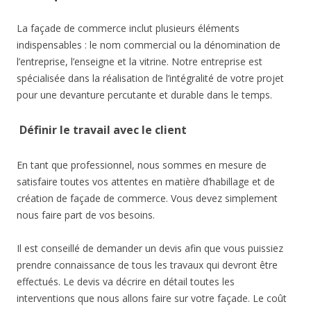
La façade de commerce inclut plusieurs éléments
indispensables : le nom commercial ou la dénomination de
l’entreprise, l’enseigne et la vitrine. Notre entreprise est
spécialisée dans la réalisation de l’intégralité de votre projet
pour une devanture percutante et durable dans le temps.
Définir le travail avec le client
En tant que professionnel, nous sommes en mesure de
satisfaire toutes vos attentes en matière d’habillage et de
création de façade de commerce. Vous devez simplement
nous faire part de vos besoins.
Il est conseillé de demander un devis afin que vous puissiez
prendre connaissance de tous les travaux qui devront être
effectués. Le devis va décrire en détail toutes les
interventions que nous allons faire sur votre façade. Le coût