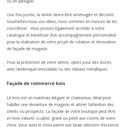
ou en plexiglas.
Une fois posée, la vitrine devra être aménagée et décorée.
Soumettez-nous vos idées, nous sommes en mesure de les
concrétiser. Vous pouvez également accéder à notre
catalogue et bénéficier d’un accompagnement personnalisé
pour la réalisation de votre projet de création et rénovation
de façade de magasin.
Pour la protection de votre vitrine, optez pour des stores
avec lambrequin enroulable ou des rideaux métalliques.
Façade de commerce bois
Le bois est un matériau élégant et chaleureux, idéal pour
habiller une devanture de magasin et attirer l’attention des
clients ou prospects. La façade de votre boutique peut être
en bois naturel, sculpté, gravé ou peint aux coloris de votre
choix. Vous avez le choix parmi une large sélection d’essence