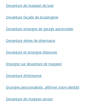
Devanture de magasin de luxe
Devanture façade de boulangerie
Devanture enseigne de garage automobile
Devanture vitrine de pharmacie
Devanture et enseigne d’épicerie
Enseigne sur devanture de magasin
Devanture d’entreprise
Enseigne personnalisée, affirmer votre identité
Devanture de magasin ancien