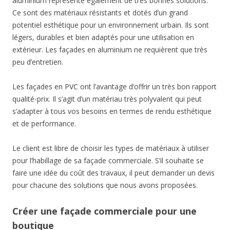
aluminium représente également de très bonnes solutions.
Ce sont des matériaux résistants et dotés d’un grand
potentiel esthétique pour un environnement urbain. Ils sont
légers, durables et bien adaptés pour une utilisation en
extérieur. Les façades en aluminium ne requièrent que très
peu d’entretien.
Les façades en PVC ont l’avantage d’offrir un très bon rapport
qualité-prix. Il s’agit d’un matériau très polyvalent qui peut
s’adapter à tous vos besoins en termes de rendu esthétique
et de performance.
Le client est libre de choisir les types de matériaux à utiliser
pour l’habillage de sa façade commerciale. S’il souhaite se
faire une idée du coût des travaux, il peut demander un devis
pour chacune des solutions que nous avons proposées.
Créer une façade commerciale pour une
boutique