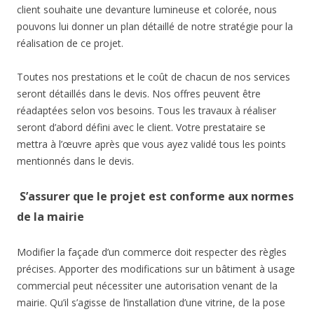
client souhaite une devanture lumineuse et colorée, nous
pouvons lui donner un plan détaillé de notre stratégie pour la
réalisation de ce projet.
Toutes nos prestations et le coût de chacun de nos services
seront détaillés dans le devis. Nos offres peuvent être
réadaptées selon vos besoins. Tous les travaux à réaliser
seront d’abord défini avec le client. Votre prestataire se
mettra à l’œuvre après que vous ayez validé tous les points
mentionnés dans le devis.
S’assurer que le projet est conforme aux normes
de la mairie
Modifier la façade d’un commerce doit respecter des règles
précises. Apporter des modifications sur un bâtiment à usage
commercial peut nécessiter une autorisation venant de la
mairie. Qu’il s’agisse de l’installation d’une vitrine, de la pose