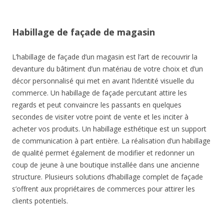
Habillage de façade de magasin
L’habillage de façade d’un magasin est l’art de recouvrir la
devanture du bâtiment d’un matériau de votre choix et d’un
décor personnalisé qui met en avant l’identité visuelle du
commerce. Un habillage de façade percutant attire les
regards et peut convaincre les passants en quelques
secondes de visiter votre point de vente et les inciter à
acheter vos produits. Un habillage esthétique est un support
de communication à part entière. La réalisation d’un habillage
de qualité permet également de modifier et redonner un
coup de jeune à une boutique installée dans une ancienne
structure. Plusieurs solutions d’habillage complet de façade
s’offrent aux propriétaires de commerces pour attirer les
clients potentiels.