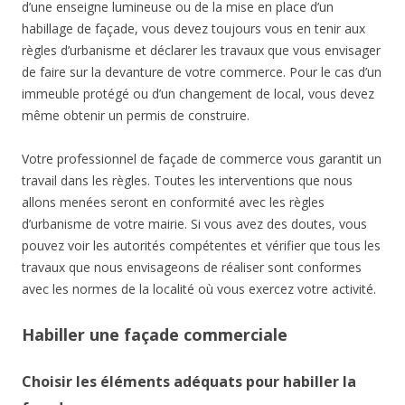
d’une enseigne lumineuse ou de la mise en place d’un
habillage de façade, vous devez toujours vous en tenir aux
règles d’urbanisme et déclarer les travaux que vous envisager
de faire sur la devanture de votre commerce. Pour le cas d’un
immeuble protégé ou d’un changement de local, vous devez
même obtenir un permis de construire.
Votre professionnel de façade de commerce vous garantit un
travail dans les règles. Toutes les interventions que nous
allons menées seront en conformité avec les règles
d’urbanisme de votre mairie. Si vous avez des doutes, vous
pouvez voir les autorités compétentes et vérifier que tous les
travaux que nous envisageons de réaliser sont conformes
avec les normes de la localité où vous exercez votre activité.
Habiller une façade commerciale
Choisir les éléments adéquats pour habiller la