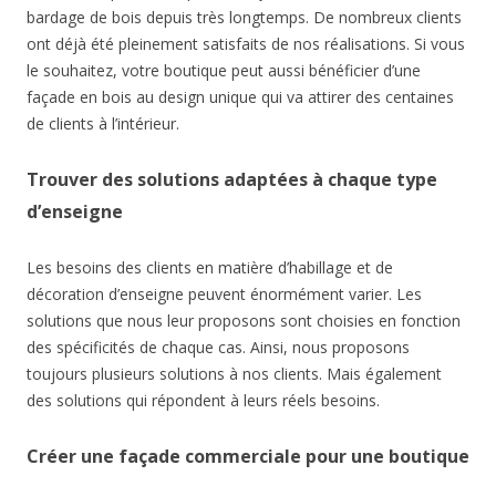
bardage de bois depuis très longtemps. De nombreux clients
ont déjà été pleinement satisfaits de nos réalisations. Si vous
le souhaitez, votre boutique peut aussi bénéficier d’une
façade en bois au design unique qui va attirer des centaines
de clients à l’intérieur.
Trouver des solutions adaptées à chaque type
d’enseigne
Les besoins des clients en matière d’habillage et de
décoration d’enseigne peuvent énormément varier. Les
solutions que nous leur proposons sont choisies en fonction
des spécificités de chaque cas. Ainsi, nous proposons
toujours plusieurs solutions à nos clients. Mais également
des solutions qui répondent à leurs réels besoins.
Créer une façade commerciale pour une boutique