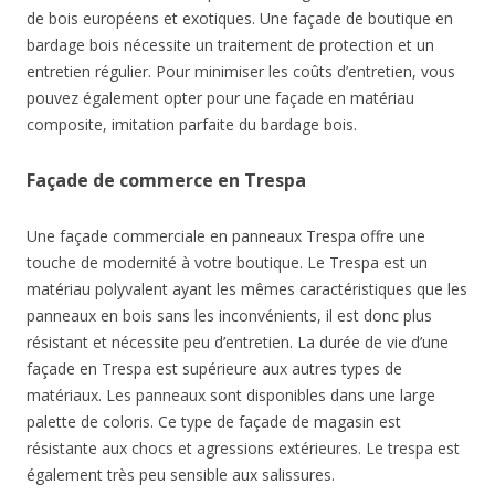
de bois européens et exotiques. Une façade de boutique en
bardage bois nécessite un traitement de protection et un
entretien régulier. Pour minimiser les coûts d’entretien, vous
pouvez également opter pour une façade en matériau
composite, imitation parfaite du bardage bois.
Façade de commerce en Trespa
Une façade commerciale en panneaux Trespa offre une
touche de modernité à votre boutique. Le Trespa est un
matériau polyvalent ayant les mêmes caractéristiques que les
panneaux en bois sans les inconvénients, il est donc plus
résistant et nécessite peu d’entretien. La durée de vie d’une
façade en Trespa est supérieure aux autres types de
matériaux. Les panneaux sont disponibles dans une large
palette de coloris. Ce type de façade de magasin est
résistante aux chocs et agressions extérieures. Le trespa est
également très peu sensible aux salissures.