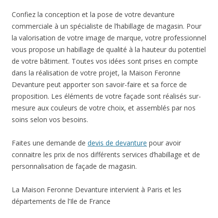
Confiez la conception et la pose de votre devanture
commerciale à un spécialiste de l’habillage de magasin. Pour
la valorisation de votre image de marque, votre professionnel
vous propose un habillage de qualité à la hauteur du potentiel
de votre bâtiment. Toutes vos idées sont prises en compte
dans la réalisation de votre projet, la Maison Feronne
Devanture peut apporter son savoir-faire et sa force de
proposition. Les éléments de votre façade sont réalisés sur-
mesure aux couleurs de votre choix, et assemblés par nos
soins selon vos besoins.
Faites une demande de
devis de devanture
pour avoir
connaitre les prix de nos différents services d’habillage et de
personnalisation de façade de magasin.
La Maison Feronne Devanture intervient à Paris et les
départements de l’Ile de France