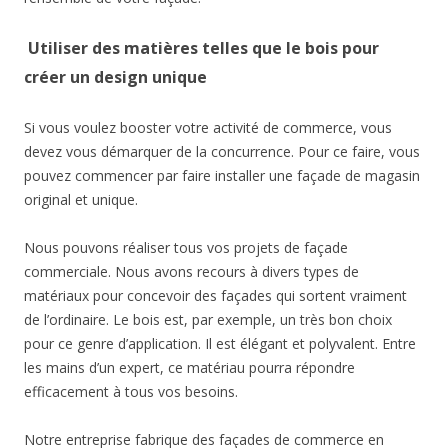
Utiliser des matières telles que le bois pour
créer un design unique
Si vous voulez booster votre activité de commerce, vous
devez vous démarquer de la concurrence. Pour ce faire, vous
pouvez commencer par faire installer une façade de magasin
original et unique.
Nous pouvons réaliser tous vos projets de façade
commerciale. Nous avons recours à divers types de
matériaux pour concevoir des façades qui sortent vraiment
de l’ordinaire. Le bois est, par exemple, un très bon choix
pour ce genre d’application. Il est élégant et polyvalent. Entre
les mains d’un expert, ce matériau pourra répondre
efficacement à tous vos besoins.
Notre entreprise fabrique des façades de commerce en