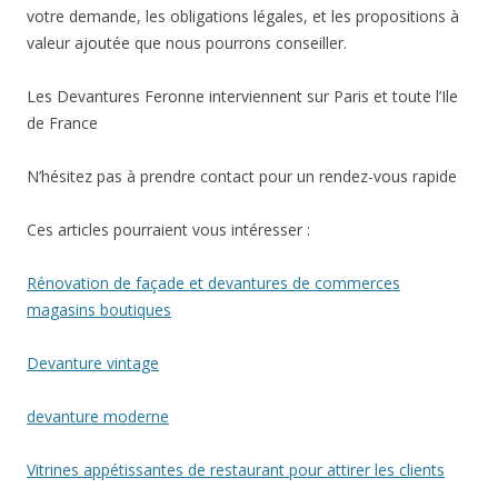
votre demande, les obligations légales, et les propositions à
valeur ajoutée que nous pourrons conseiller.
Les Devantures Feronne interviennent sur Paris et toute l’Ile
de France
N’hésitez pas à prendre contact pour un rendez-vous rapide
Ces articles pourraient vous intéresser :
Rénovation de façade et devantures de commerces
magasins boutiques
Devanture vintage
devanture moderne
Vitrines appétissantes de restaurant pour attirer les clients