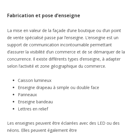
Fabrication et pose d’enseigne
La mise en valeur de la façade d’une boutique ou d’un point
de vente spécialisé passe par l’enseigne. L’enseigne est un
support de communication incontournable permettant
d’assurer la visibilité d’un commerce et de se démarquer de la
concurrence. Il existe différents types d’enseigne, à adapter
selon l’activité et zone géographique du commerce.
Caisson lumineux
Enseigne drapeau à simple ou double face
Panneaux
Enseigne bandeau
Lettres en relief
Les enseignes peuvent être éclairées avec des LED ou des
néons. Elles peuvent également être