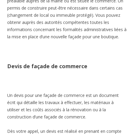
préalable auprès de la mairie où est située le commerce. Un
permis de construire peut-être nécessaire dans certains cas
(changement de local ou immeuble protégé). Vous pouvez
obtenir auprès des autorités compétentes toutes les
informations concernant les formalités administratives liées à
la mise en place d’une nouvelle façade pour une boutique.
Devis de façade de commerce
Un devis pour une façade de commerce est un document
écrit qui détaille les travaux à effectuer, les matériaux à
utiliser et les coûts associés à la rénovation ou à la
construction d’une façade de commerce.
Dès votre appel, un devis est réalisé en prenant en compte