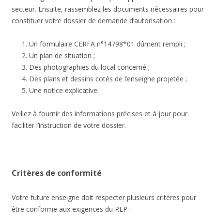
secteur. Ensuite, rassemblez les documents nécessaires pour
constituer votre dossier de demande d’autorisation :
Un formulaire CERFA n°14798*01 dûment rempli ;
Un plan de situation ;
Des photographies du local concerné ;
Des plans et dessins cotés de l’enseigne projetée ;
Une notice explicative.
Veillez à fournir des informations précises et à jour pour
faciliter l’instruction de votre dossier.
Critères de conformité
Votre future enseigne doit respecter plusieurs critères pour
être conforme aux exigences du RLP :