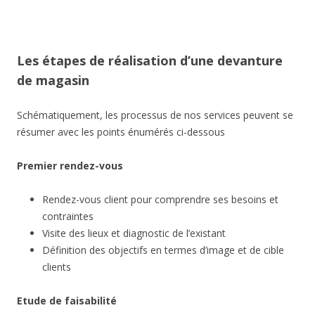
Les étapes de réalisation d’une devanture
de magasin
Schématiquement, les processus de nos services peuvent se
résumer avec les points énumérés ci-dessous
Premier rendez-vous
Rendez-vous client pour comprendre ses besoins et
contraintes
Visite des lieux et diagnostic de l’existant
Définition des objectifs en termes d’image et de cible
clients
Etude de faisabilité