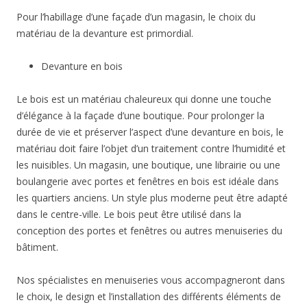
Pour l’habillage d’une façade d’un magasin, le choix du
matériau de la devanture est primordial.
Devanture en bois
Le bois est un matériau chaleureux qui donne une touche
d’élégance à la façade d’une boutique. Pour prolonger la
durée de vie et préserver l’aspect d’une devanture en bois, le
matériau doit faire l’objet d’un traitement contre l’humidité et
les nuisibles. Un magasin, une boutique, une librairie ou une
boulangerie avec portes et fenêtres en bois est idéale dans
les quartiers anciens. Un style plus moderne peut être adapté
dans le centre-ville. Le bois peut être utilisé dans la
conception des portes et fenêtres ou autres menuiseries du
bâtiment.
Nos spécialistes en menuiseries vous accompagneront dans
le choix, le design et l’installation des différents éléments de