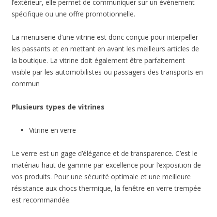
l’extérieur, elle permet de communiquer sur un évènement
spécifique ou une offre promotionnelle.
La menuiserie d’une vitrine est donc conçue pour interpeller
les passants et en mettant en avant les meilleurs articles de
la boutique. La vitrine doit également être parfaitement
visible par les automobilistes ou passagers des transports en
commun
Plusieurs types de vitrines
Vitrine en verre
Le verre est un gage d’élégance et de transparence. C’est le
matériau haut de gamme par excellence pour l’exposition de
vos produits. Pour une sécurité optimale et une meilleure
résistance aux chocs thermique, la fenêtre en verre trempée
est recommandée.