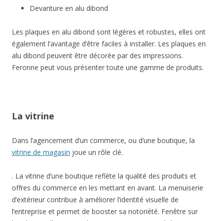
Devanture en alu dibond
Les plaques en alu dibond sont légères et robustes, elles ont
également l’avantage d’être faciles à installer. Les plaques en
alu dibond peuvent être décorée par des impressions.
Feronne peut vous présenter toute une gamme de produits.
La vitrine
Dans l’agencement d’un commerce, ou d’une boutique, la
vitrine de magasin
joue un rôle clé.
. La vitrine d’une boutique reflète la qualité des produits et
offres du commerce en les mettant en avant. La menuiserie
d’extérieur contribue à améliorer l’identité visuelle de
l’entreprise et permet de booster sa notoriété. Fenêtre sur