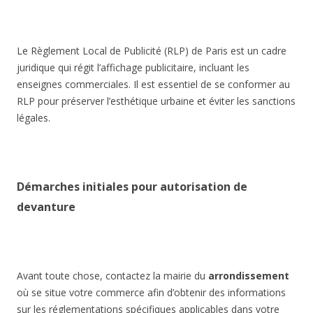
Le Règlement Local de Publicité (RLP) de Paris est un cadre
juridique qui régit l’affichage publicitaire, incluant les
enseignes commerciales. Il est essentiel de se conformer au
RLP pour préserver l’esthétique urbaine et éviter les sanctions
légales.
Démarches initiales pour autorisation de
devanture
Avant toute chose, contactez la mairie du
arrondissement
où se situe votre commerce afin d’obtenir des informations
sur les réglementations spécifiques applicables dans votre