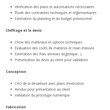
Vérification des plans et autorisations nécessaires
Étude des contraintes techniques et réglementaires
Estimation du planning et du budget prévisionnel
Chiffrage et le devis
Choix des matériaux et options techniques
Évaluation des coûts de matières et main d’œuvre
Estimation des frais annexes (logistique…)
Présentation du devis au client pour validation
Conception
CAO de la devanture avec plans d’exécution
Rendus pour présentation au client
Validation du prototype numérique
Fabrication