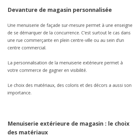
Devanture de magasin personnalisée
Une menuiserie de façade sur-mesure permet à une enseigne
de se démarquer de la concurrence. C’est surtout le cas dans
une rue commerçante en plein centre-ville ou au sein d’un
centre commercial.
La personnalisation de la menuiserie extérieure permet à
votre commerce de gagner en visibilité.
Le choix des matériaux, des coloris et des décors a aussi son
importance.
Menuiserie extérieure de magasin : le choix
des matériaux