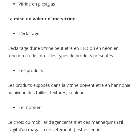
Vitrine en plexiglas
La mise en valeur d’une vitrine
L’éclairage
L’éclairage d’une vitrine peut être en LED ou en néon en
fonction du décor et des types de produits présentés.
Les produits
Les produits exposés dans la vitrine doivent être en harmonie
au niveau des tailles, textures, couleurs.
Le mobilier
Le choix du mobilier d’agencement et des mannequins (s’il
s’agit d’un magasin de vêtements) est essentiel.