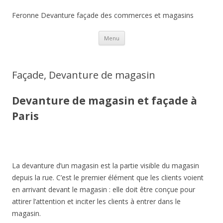
Feronne Devanture façade des commerces et magasins
Aller
Menu
au
contenu
Façade, Devanture de magasin
Devanture de magasin et façade à
Paris
La devanture d’un magasin est la partie visible du magasin
depuis la rue. C’est le premier élément que les clients voient
en arrivant devant le magasin : elle doit être conçue pour
attirer l’attention et inciter les clients à entrer dans le
magasin.