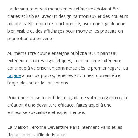
La devanture et ses menuiseries extérieures doivent être
claires et lisibles, avec un design harmonieux et des couleurs
adaptées. Elle doit être fonctionnelle, avec une signalétique
bien visible et des affichages pour montrer les produits en
promotion ou en vente.
Au même titre qu’une enseigne publicitaire, un panneau
extérieur et autres signalétiques, la menuiserie extérieure
contribue à valoriser un commerce dès le premier regard. La
façade
ainsi que portes, fenêtres et vitrines doivent être
l’objet de toutes les attentions.
Pour une remise à neuf de la façade de votre magasin ou la
création d’une devanture efficace, faites appel à une
entreprise spécialisée et expérimentée.
La Maison Feronne Devanture Paris intervient Paris et les
départements d’Ile de France.