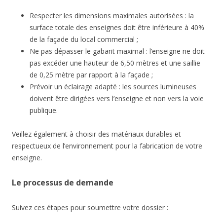
Respecter les dimensions maximales autorisées : la
surface totale des enseignes doit être inférieure à 40%
de la façade du local commercial ;
Ne pas dépasser le gabarit maximal : l’enseigne ne doit
pas excéder une hauteur de 6,50 mètres et une saillie
de 0,25 mètre par rapport à la façade ;
Prévoir un éclairage adapté : les sources lumineuses
doivent être dirigées vers l’enseigne et non vers la voie
publique.
Veillez également à choisir des matériaux durables et
respectueux de l’environnement pour la fabrication de votre
enseigne.
Le processus de demande
Suivez ces étapes pour soumettre votre dossier :