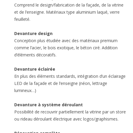
Comprend le design/fabrication de la façade, de la vitrine
et de l’enseigne. Matériaux type aluminium laqué, verre
feuilleté.
Devanture design
Conception plus étudiée avec des matériaux premium
comme l’acier, le bois exotique, le béton ciré. Addition
d’éléments décoratifs.
Devanture éclairée
En plus des éléments standards, intégration d’un éclairage
LED de la façade et de l’enseigne (néon, lettrage
lumineux…)
Devanture à système déroulant
Possibilité de recouvrir partiellement la vitrine par un store
ou rideau déroulant électrique avec logos/graphismes.