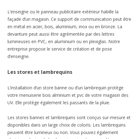
L’enseigne ou le panneau publicitaire extérieur habille la
façade d’un magasin. Ce support de communication peut être
en métal en acier, bois, aluminium, inox ou en bronze. La
devanture peut aussi être agrémentée par des lettres
lumineuses en PVC, en aluminium ou en plexiglas. Notre
entreprise propose le service de création et de pose
d’enseigne.
Les stores et lambrequins
L’installation d’un store banne ou d’un lambrequin protège
votre menuiserie bois alminium et pvc de votre magasin des
UV. Elle protège également les passants de la pluie.
Les stores bannes et lambrequins sont conçus sur-mesure et
disponibles dans un large choix de coloris. Les lambrequins
peuvent être lumineux ou non. Vous pouvez également