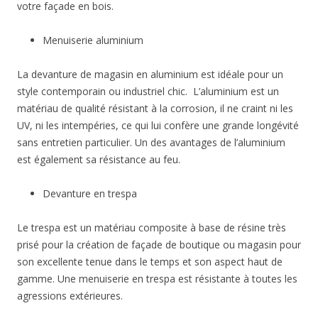
votre façade en bois.
Menuiserie aluminium
La devanture de magasin en aluminium est idéale pour un
style contemporain ou industriel chic. L’aluminium est un
matériau de qualité résistant à la corrosion, il ne craint ni les
UV, ni les intempéries, ce qui lui confère une grande longévité
sans entretien particulier. Un des avantages de l’aluminium
est également sa résistance au feu.
Devanture en trespa
Le trespa est un matériau composite à base de résine très
prisé pour la création de façade de boutique ou magasin pour
son excellente tenue dans le temps et son aspect haut de
gamme. Une menuiserie en trespa est résistante à toutes les
agressions extérieures.