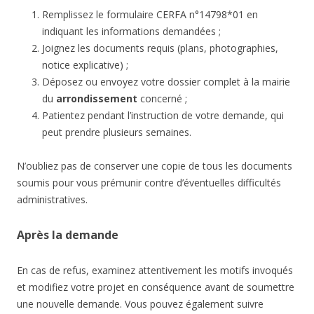
Remplissez le formulaire CERFA n°14798*01 en
indiquant les informations demandées ;
Joignez les documents requis (plans, photographies,
notice explicative) ;
Déposez ou envoyez votre dossier complet à la mairie
du
arrondissement
concerné ;
Patientez pendant l’instruction de votre demande, qui
peut prendre plusieurs semaines.
N’oubliez pas de conserver une copie de tous les documents
soumis pour vous prémunir contre d’éventuelles difficultés
administratives.
Après la demande
En cas de refus, examinez attentivement les motifs invoqués
et modifiez votre projet en conséquence avant de soumettre
une nouvelle demande. Vous pouvez également suivre