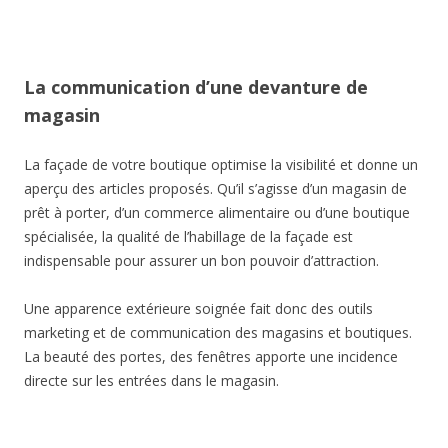
La communication d’une devanture de
magasin
La façade de votre boutique optimise la visibilité et donne un
aperçu des articles proposés. Qu’il s’agisse d’un magasin de
prêt à porter, d’un commerce alimentaire ou d’une boutique
spécialisée, la qualité de l’habillage de la façade est
indispensable pour assurer un bon pouvoir d’attraction.
Une apparence extérieure soignée fait donc des outils
marketing et de communication des magasins et boutiques.
La beauté des portes, des fenêtres apporte une incidence
directe sur les entrées dans le magasin.