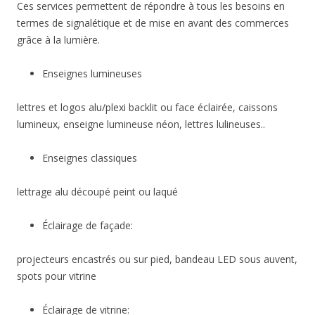
Ces services permettent de répondre à tous les besoins en
termes de signalétique et de mise en avant des commerces
grâce à la lumière.
Enseignes lumineuses
lettres et logos alu/plexi backlit ou face éclairée, caissons
lumineux, enseigne lumineuse néon, lettres lulineuses..
Enseignes classiques
lettrage alu découpé peint ou laqué
Éclairage de façade:
projecteurs encastrés ou sur pied, bandeau LED sous auvent,
spots pour vitrine
Éclairage de vitrine: