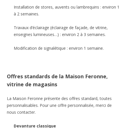
Installation de stores, auvents ou lambrequins : environ 1
à 2 semaines.
Travaux d’éclairage (éclairage de façade, de vitrine,
enseignes lumineuses…) : environ 2 à 3 semaines.
Modification de signalétique : environ 1 semaine.
Offres standards de la Maison Feronne,
vitrine de magasins
La Maison Feronne présente des offres standard, toutes
personnalisables. Pour une offre personnalisée, merci de
nous contacter.
Devanture classique