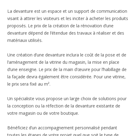
La devanture est un espace et un support de communication
visant à attirer les visiteurs et les inciter à acheter les produits
proposés. Le prix de la création de la rénovation d’une
devanture dépend de l’étendue des travaux à réaliser et des
matériaux utilisés.
Une création d’une devanture inclura le coût de la pose et de
l’aménagement de la vitrine du magasin, la mise en place
d’une enseigne. Le prix de la main d’œuvre pour l’habillage de
la façade devra également être considérée. Pour une vitrine,
le prix sera fixé au m².
Un spécialiste vous propose un large choix de solutions pour
la conception ou la réfection de la devanture existante de
votre magasin ou de votre boutique.
Bénéficiez d’un accompagnement personnalisé pendant
toutes les étapes de votre projet quel que soit le type de