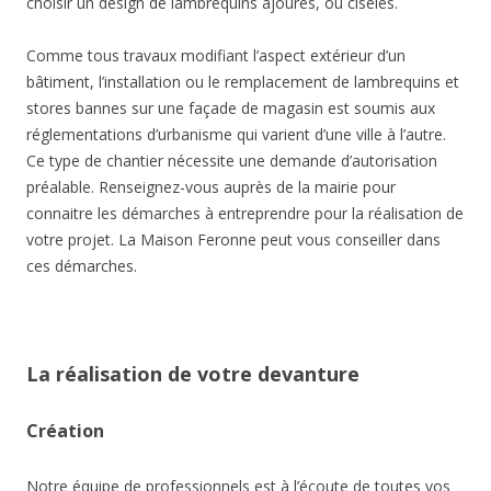
choisir un design de lambrequins ajourés, ou ciselés.
Comme tous travaux modifiant l’aspect extérieur d’un
bâtiment, l’installation ou le remplacement de lambrequins et
stores bannes sur une façade de magasin est soumis aux
réglementations d’urbanisme qui varient d’une ville à l’autre.
Ce type de chantier nécessite une demande d’autorisation
préalable. Renseignez-vous auprès de la mairie pour
connaitre les démarches à entreprendre pour la réalisation de
votre projet. La Maison Feronne peut vous conseiller dans
ces démarches.
La réalisation de votre devanture
Création
Notre équipe de professionnels est à l’écoute de toutes vos