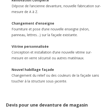
Rénovation complète
Dépose de l’ancienne devanture, nouvelle fabrication sur-
mesure de A à Z.
Changement d’enseigne
Fourniture et pose d’une nouvelle enseigne (néon,
panneau, lettres…) sur la façade existante.
Vitrine personnalisée
Conception et installation d’une nouvelle vitrine sur-
mesure en verre sécurisé ou autres matériaux.
Nouvel habillage façade
Changement du relief ou des couleurs de la façade sans
toucher à la structure sous-jacente.
Devis pour une devanture de magasin