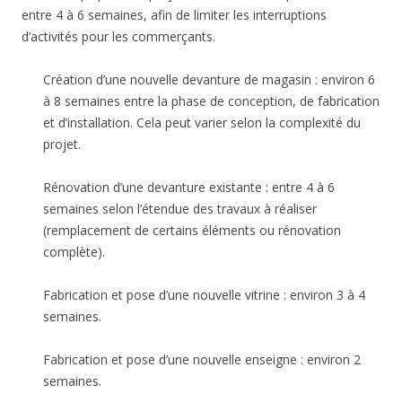
entre 4 à 6 semaines, afin de limiter les interruptions
d’activités pour les commerçants.
Création d’une nouvelle devanture de magasin : environ 6
à 8 semaines entre la phase de conception, de fabrication
et d’installation. Cela peut varier selon la complexité du
projet.
Rénovation d’une devanture existante : entre 4 à 6
semaines selon l’étendue des travaux à réaliser
(remplacement de certains éléments ou rénovation
complète).
Fabrication et pose d’une nouvelle vitrine : environ 3 à 4
semaines.
Fabrication et pose d’une nouvelle enseigne : environ 2
semaines.