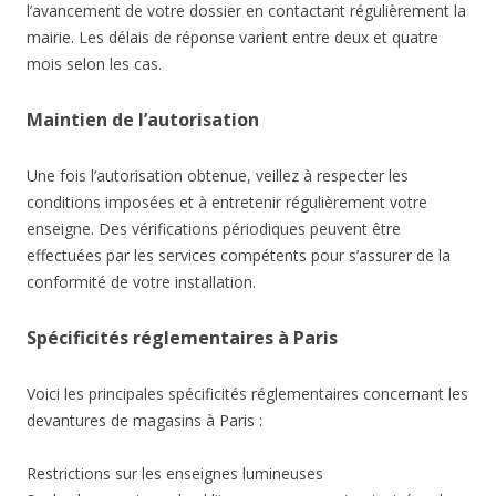
l’avancement de votre dossier en contactant régulièrement la
mairie. Les délais de réponse varient entre deux et quatre
mois selon les cas.
Maintien de l’autorisation
Une fois l’autorisation obtenue, veillez à respecter les
conditions imposées et à entretenir régulièrement votre
enseigne. Des vérifications périodiques peuvent être
effectuées par les services compétents pour s’assurer de la
conformité de votre installation.
Spécificités réglementaires à Paris
Voici les principales spécificités réglementaires concernant les
devantures de magasins à Paris :
Restrictions sur les enseignes lumineuses