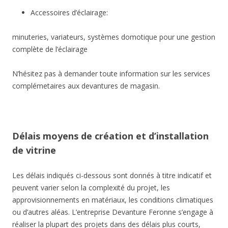
Accessoires d’éclairage:
minuteries, variateurs, systèmes domotique pour une gestion
complète de l’éclairage
N’hésitez pas à demander toute information sur les services
complémetaires aux devantures de magasin.
Délais moyens de création et d’installation
de vitrine
Les délais indiqués ci-dessous sont donnés à titre indicatif et
peuvent varier selon la complexité du projet, les
approvisionnements en matériaux, les conditions climatiques
ou d’autres aléas. L’entreprise Devanture Feronne s’engage à
réaliser la plupart des projets dans des délais plus courts,