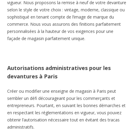
vigueur. Nous proposons la remise à neuf de votre devanture
selon le style de votre choix : vintage, moderne, classique ou
sophistiqué en tenant compte de l’image de marque du
commerce. Nous vous assurons des finitions parfaitement
personnalisées à la hauteur de vos exigences pour une
façade de magasin parfaitement unique.
Autorisations administratives pour les
devantures à Paris
Créer ou modifier une enseigne de magasin à Paris peut
sembler un défi décourageant pour les commerçants et
entrepreneurs. Pourtant, en suivant les bonnes démarches et
en respectant les réglementations en vigueur, vous pouvez
obtenir l’autorisation nécessaire tout en évitant des tracas
administratifs.