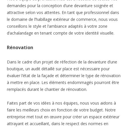
demandes pour la conception d’une devanture soignée et
attractive selon vos attentes. En tant que professionnel dans
le domaine de l’habillage extérieur de commerce, nous vous
conseillons le style et l’ambiance adaptés à votre zone
d’achalandage en tenant compte de votre identité visuelle.
Rénovation
Dans le cadre d’un projet de réfection de la devanture d’une
boutique, un audit détaillé sur place est nécessaire pour
évaluer l’état de la façade et déterminer le type de rénovation
à mettre en place. Les éléments endommagés pourront être
remplacés durant le chantier de rénovation.
Faites part de vos idées à nos équipes, nous vous aidons à
faire les meilleurs choix en fonction de votre budget. Notre
entreprise met tout en œuvre pour créer un espace extérieur
attrayant et accueillant, dans le respect des normes en