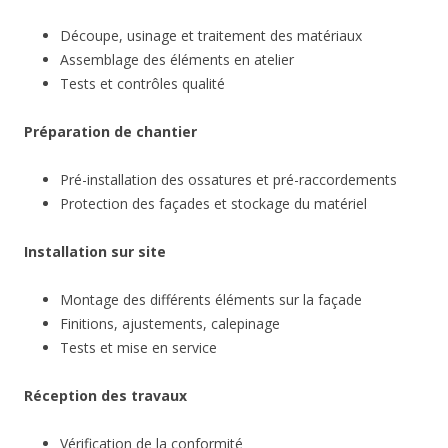
Découpe, usinage et traitement des matériaux
Assemblage des éléments en atelier
Tests et contrôles qualité
Préparation de chantier
Pré-installation des ossatures et pré-raccordements
Protection des façades et stockage du matériel
Installation sur site
Montage des différents éléments sur la façade
Finitions, ajustements, calepinage
Tests et mise en service
Réception des travaux
Vérification de la conformité