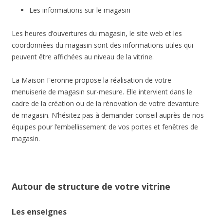
Les informations sur le magasin
Les heures d’ouvertures du magasin, le site web et les
coordonnées du magasin sont des informations utiles qui
peuvent être affichées au niveau de la vitrine.
La Maison Feronne propose la réalisation de votre
menuiserie de magasin sur-mesure. Elle intervient dans le
cadre de la création ou de la rénovation de votre devanture
de magasin. N’hésitez pas à demander conseil auprès de nos
équipes pour l’embellissement de vos portes et fenêtres de
magasin.
Autour de structure de votre vitrine
Les enseignes