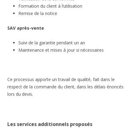
Formation du client à l’utilisation
Remise de la notice
SAV après-vente
Suivi de la garantie pendant un an
Maintenance et mises à jour si nécessaires
Ce processus apporte un travail de qualité, fait dans le
respect de la commande du client, dans les délais énoncés
lors du devis.
Les services additionnels proposés