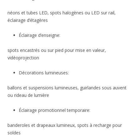
néons et tubes LED, spots halogènes ou LED sur rail,
éclairage d’étagères
Éclairage d’enseigne:
spots encastrés ou sur pied pour mise en valeur,
vidéoprojection
Décorations lumineuses:
ballons et suspensions lumineuses, guirlandes sous auvent
ou rideau de lumière
Éclairage promotionnel temporaire:
banderoles et drapeaux lumineux, spots à recharge pour
soldes